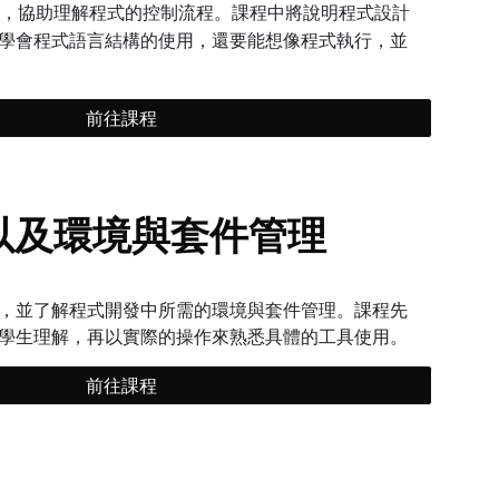
發為例，協助理解程式的控制流程。課程中將說明程式設計
學會程式語言結構的使用，還要能想像程式執行，並
前往課程
以及環境與套件管理
，並了解程式開發中所需的環境與套件管理。課程先
學生理解，再以實際的操作來熟悉具體的工具使用。
前往課程