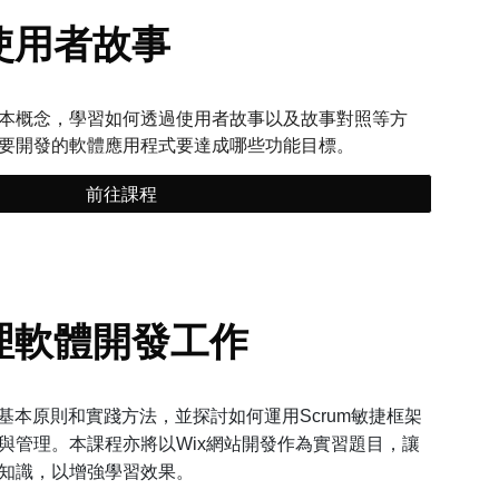
使用者故事
本概念，學習如何透過使用者故事以及故事對照等方
要開發的軟體應用程式要達成哪些功能目標。
前往課程
理軟體開發工作
開發的基本原則和實踐方法，並探討如何運用Scrum敏捷框架
與管理。本課程亦將以Wix網站開發作為實習題目，讓
知識，以增強學習效果。